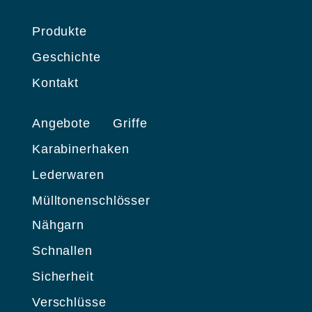
Produkte
Geschichte
Kontakt
Angebote
Griffe
Karabinerhaken
Lederwaren
Mülltonenschlösser
Nähgarn
Schnallen
Sicherheit
Verschlüsse