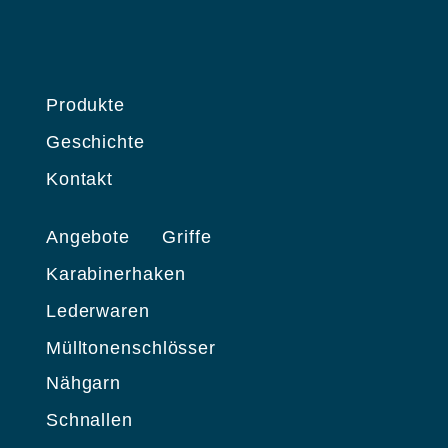
Produkte
Geschichte
Kontakt
Angebote
Griffe
Karabinerhaken
Lederwaren
Mülltonenschlösser
Nähgarn
Schnallen