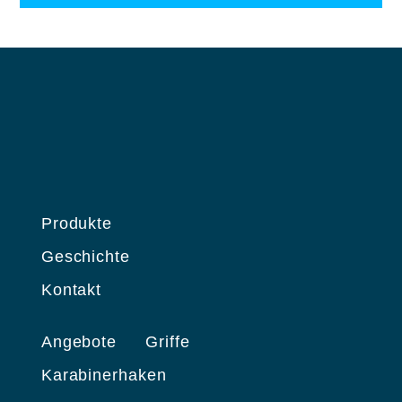
Produkte
Geschichte
Kontakt
Angebote
Griffe
Karabinerhaken