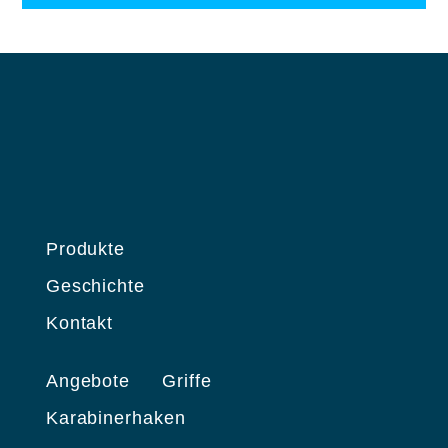
Produkte
Geschichte
Kontakt
Angebote
Griffe
Karabinerhaken