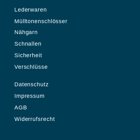
Lederwaren
Mülltonenschlösser
Nähgarn
Schnallen
Sicherheit
Verschlüsse
Datenschutz
Impressum
AGB
Widerrufsrecht