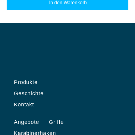
In den Warenkorb
Produkte
Geschichte
Kontakt
Angebote
Griffe
Karabinerhaken