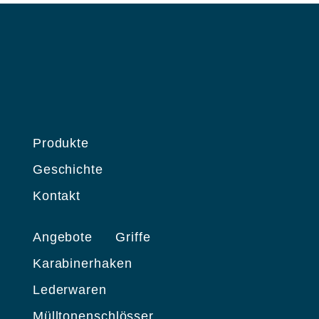
Produkte
Geschichte
Kontakt
Angebote
Griffe
Karabinerhaken
Lederwaren
Mülltonenschlösser