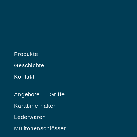
Produkte
Geschichte
Kontakt
Angebote
Griffe
Karabinerhaken
Lederwaren
Mülltonenschlösser