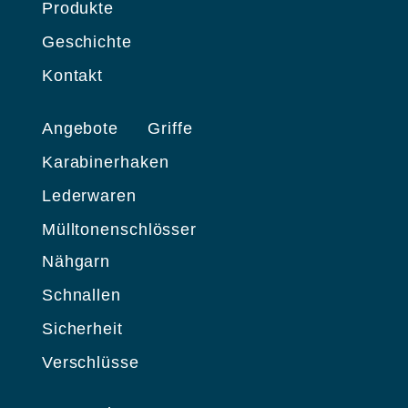
Produkte
Geschichte
Kontakt
Angebote
Griffe
Karabinerhaken
Lederwaren
Mülltonenschlösser
Nähgarn
Schnallen
Sicherheit
Verschlüsse