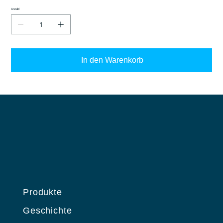
Anzahl
In den Warenkorb
Produkte
Geschichte