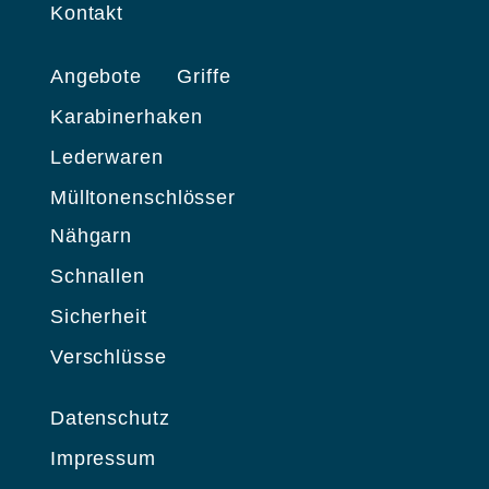
Kontakt
Angebote
Griffe
Karabinerhaken
Lederwaren
Mülltonenschlösser
Nähgarn
Schnallen
Sicherheit
Verschlüsse
Datenschutz
Impressum